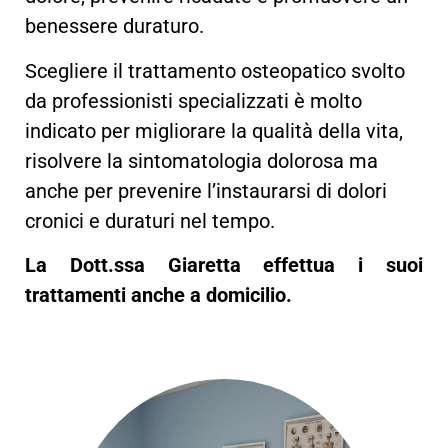
benessere duraturo.
Scegliere il trattamento osteopatico svolto
da professionisti specializzati è molto
indicato per migliorare la qualità della vita,
risolvere la sintomatologia dolorosa ma
anche per prevenire l’instaurarsi di dolori
cronici e duraturi nel tempo.
La Dott.ssa Giaretta effettua i suoi
trattamenti anche a domicilio.