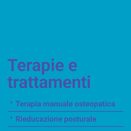
Terapie e
trattamenti
Terapia manuale osteopatica
Rieducazione posturale